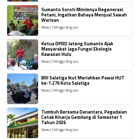
Sumanto Soroti Minimnya Regenerasi
Petani, Ingatkan Bahaya Menjual Sawah
Warisan
News | 1 Minggu Yang Lalu
Ketua DPRD Jateng Sumanto Ajak
Masyarakat Jaga Fungsi Ekologis
Kawasan Hulu
News | 2 Minggu Yang Lalu
BRI Salatiga Ikut Meriahkan Pawai HUT
ke-1.276 Kota Salatiga
News | 2 Minggu Yang Lalu
Tumbuh Bersama Danantara, Pegadaian
Cetak Kinerja Gemilang di Semester 1
Tahun 2026
News | 2 Minggu Yang Lalu