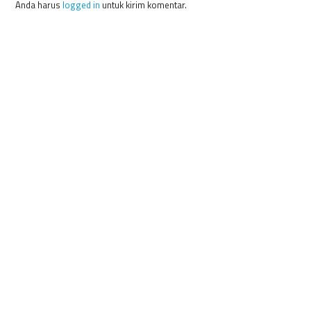
Anda harus
logged in
untuk kirim komentar.