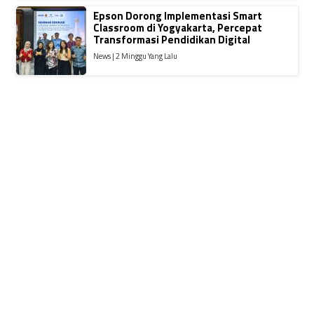
Epson Dorong Implementasi Smart
Classroom di Yogyakarta, Percepat
Transformasi Pendidikan Digital
News | 2 Minggu Yang Lalu