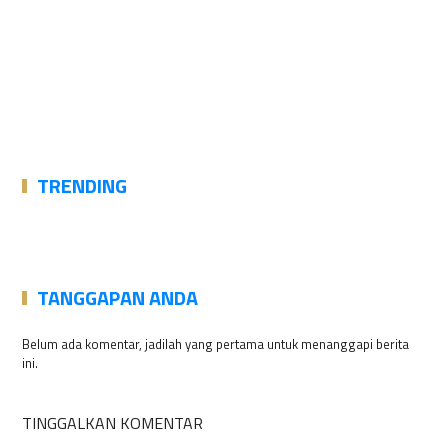
TRENDING
TANGGAPAN ANDA
Belum ada komentar, jadilah yang pertama untuk menanggapi berita
ini.
TINGGALKAN KOMENTAR