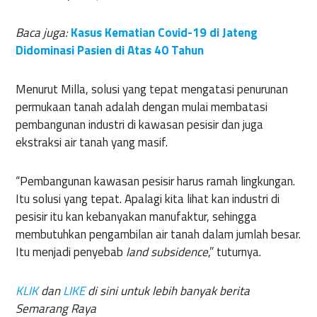
Baca juga:
Kasus Kematian Covid-19 di Jateng
Didominasi Pasien di Atas 40 Tahun
Menurut Milla, solusi yang tepat mengatasi penurunan
permukaan tanah adalah dengan mulai membatasi
pembangunan industri di kawasan pesisir dan juga
ekstraksi air tanah yang masif.
“Pembangunan kawasan pesisir harus ramah lingkungan.
Itu solusi yang tepat. Apalagi kita lihat kan industri di
pesisir itu kan kebanyakan manufaktur, sehingga
membutuhkan pengambilan air tanah dalam jumlah besar.
Itu menjadi penyebab
land subsidence
,” tuturnya.
KLIK
dan
LIKE
di sini untuk lebih banyak berita
Semarang Raya