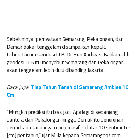
Sebelumnya, pernyataan Semarang, Pekalongan, dan
Demak bakal tenggelam disampaikan Kepala
Laboratorium Geodesi ITB, Dr Heri Andreas. Bahkan ahli
geodesi ITB itu menyebut Semarang dan Pekalongan
akan tenggelam lebih dulu dibanding Jakarta.
Baca juga:
Tiap Tahun Tanah di Semarang Ambles 10
Cm
“Mungkin prediksi itu bisa jadi. Apalagi di sepanjang
pantura dari Pekalongan hingga Demak itu penurunan
permukaan tanahnya cukup masif, sekitar 10 sentimeter
[cm] per tahun,” ujar Milla kepada Semarangpos.com,