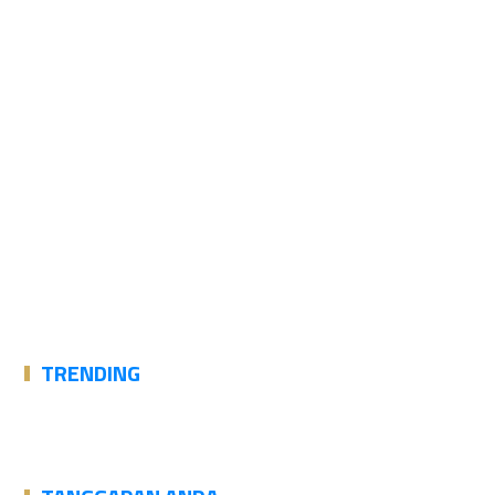
TRENDING