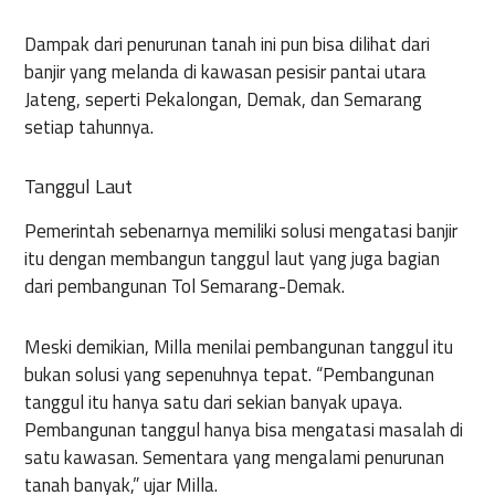
Dampak dari penurunan tanah ini pun bisa dilihat dari
banjir yang melanda di kawasan pesisir pantai utara
Jateng, seperti Pekalongan, Demak, dan Semarang
setiap tahunnya.
Tanggul Laut
Pemerintah sebenarnya memiliki solusi mengatasi banjir
itu dengan membangun tanggul laut yang juga bagian
dari pembangunan Tol Semarang-Demak.
Meski demikian, Milla menilai pembangunan tanggul itu
bukan solusi yang sepenuhnya tepat. “Pembangunan
tanggul itu hanya satu dari sekian banyak upaya.
Pembangunan tanggul hanya bisa mengatasi masalah di
satu kawasan. Sementara yang mengalami penurunan
tanah banyak,” ujar Milla.