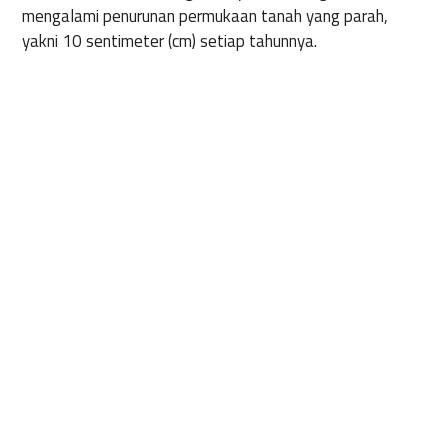
mengalami penurunan permukaan tanah yang parah,
yakni 10 sentimeter (cm) setiap tahunnya.