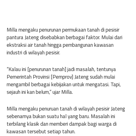
Milla mengaku penurunan permukaan tanah di pesisir
pantura Jateng disebabkan berbagai faktor. Mulai dari
ekstraksi air tanah hingga pembangunan kawasan
industri di wilayah pesisir.
“Kalau ini [penurunan tanah] jadi masalah, tentunya
Pemerintah Provinsi [Pemprov] Jateng sudah mulai
mengambil berbagai kebijakan untuk mengatasi. Tapi,
sejauh ini kan belum,” ujar Milla.
Milla mengaku penuruan tanah di wilayah pesisir Jateng
sebenarnya bukan suatu hal yang baru. Masalah ini
terbilang klasik dan memberi dampak bagi warga di
kawasan tersebut setiap tahun.