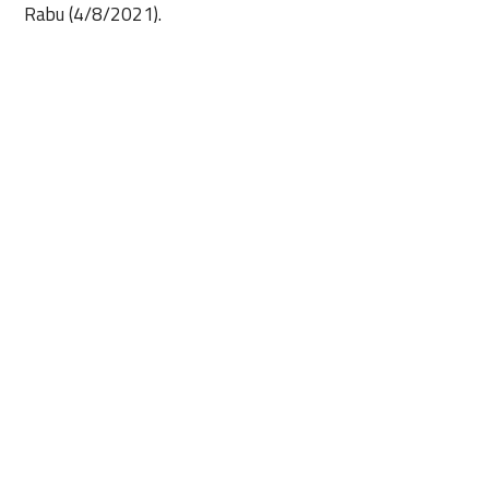
Rabu (4/8/2021).