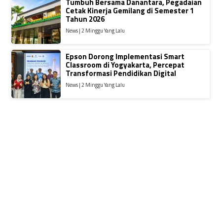
Tumbuh Bersama Danantara, Pegadaian
Cetak Kinerja Gemilang di Semester 1
Tahun 2026
News | 2 Minggu Yang Lalu
Epson Dorong Implementasi Smart
Classroom di Yogyakarta, Percepat
Transformasi Pendidikan Digital
News | 2 Minggu Yang Lalu