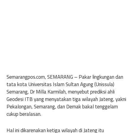
Semarangpos.com, SEMARANG
– Pakar lingkungan dan
tata kota Universitas Islam Sultan Agung (Unissula)
Semarang, Dr Milla Karmilah, menyebut prediksi ahli
Geodesi ITB yang menyatakan tiga wilayah Jateng, yakni
Pekalongan, Semarang, dan Demak bakal tenggelam
cukup beralasan.
Hal ini dikarenakan ketiga wilayah di Jateng itu