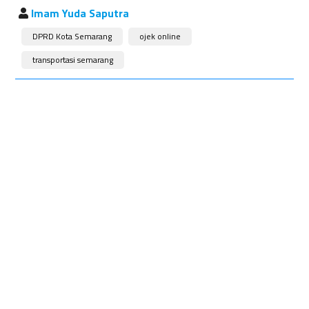
Imam Yuda Saputra
DPRD Kota Semarang
ojek online
transportasi semarang