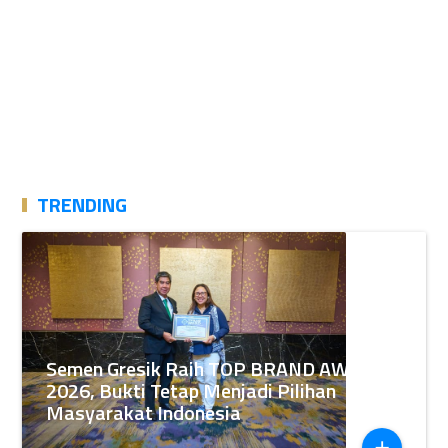
TRENDING
Semen Gresik Raih TOP BRAND AWARDS
2026, Bukti Tetap Menjadi Pilihan
Masyarakat Indonesia