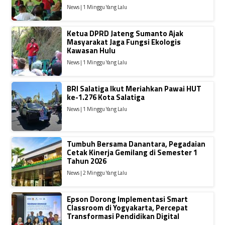
News | 1 Minggu Yang Lalu
Ketua DPRD Jateng Sumanto Ajak
Masyarakat Jaga Fungsi Ekologis
Kawasan Hulu
News | 1 Minggu Yang Lalu
BRI Salatiga Ikut Meriahkan Pawai HUT
ke-1.276 Kota Salatiga
News | 1 Minggu Yang Lalu
Tumbuh Bersama Danantara, Pegadaian
Cetak Kinerja Gemilang di Semester 1
Tahun 2026
News | 2 Minggu Yang Lalu
Epson Dorong Implementasi Smart
Classroom di Yogyakarta, Percepat
Transformasi Pendidikan Digital