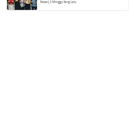
News | 2 Minggu Yang Lalu