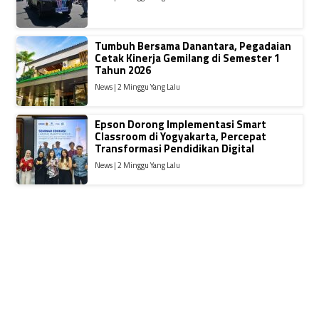
Tumbuh Bersama Danantara, Pegadaian
Cetak Kinerja Gemilang di Semester 1
Tahun 2026
News | 2 Minggu Yang Lalu
Epson Dorong Implementasi Smart
Classroom di Yogyakarta, Percepat
Transformasi Pendidikan Digital
News | 2 Minggu Yang Lalu