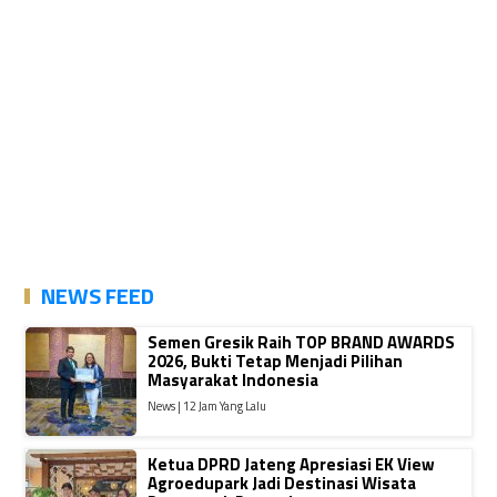
NEWS FEED
Semen Gresik Raih TOP BRAND AWARDS
2026, Bukti Tetap Menjadi Pilihan
Masyarakat Indonesia
News | 12 Jam Yang Lalu
Ketua DPRD Jateng Apresiasi EK View
Agroedupark Jadi Destinasi Wisata