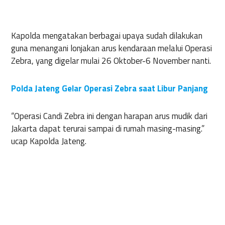
Kapolda mengatakan berbagai upaya sudah dilakukan
guna menangani lonjakan arus kendaraan melalui Operasi
Zebra, yang digelar mulai 26 Oktober-6 November nanti.
Polda Jateng Gelar Operasi Zebra saat Libur Panjang
“Operasi Candi Zebra ini dengan harapan arus mudik dari
Jakarta dapat terurai sampai di rumah masing-masing.”
ucap Kapolda Jateng.