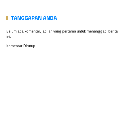
TANGGAPAN ANDA
Belum ada komentar, jadilah yang pertama untuk menanggapi berita
ini.
Komentar Ditutup.