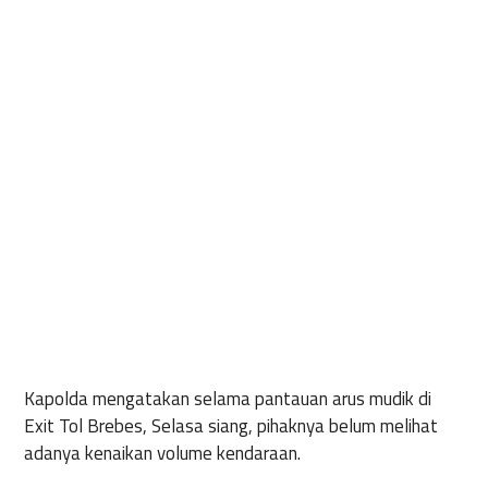
Kapolda mengatakan selama pantauan arus mudik di
Exit Tol Brebes, Selasa siang, pihaknya belum melihat
adanya kenaikan volume kendaraan.