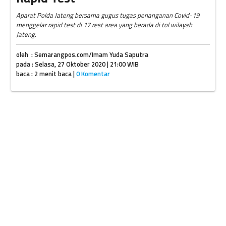
Aparat Polda Jateng bersama gugus tugas penanganan Covid-19
menggelar rapid test di 17 rest area yang berada di tol wilayah
Jateng.
oleh : Semarangpos.com/Imam Yuda Saputra
pada : Selasa, 27 Oktober 2020 | 21:00 WIB
baca : 2 menit baca |
0 Komentar