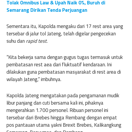
Tolak Omnibus Law & Upah Naik 0%, Buruh di
Semarang Dirikan Tenda Perjuangan
Sementara itu, Kapolda mengaku dari 17 rest area yang
tersebar di jalur tol Jateng, telah digelar pengecekan
suhu dan
rapid test.
“Kita bekerja sama dengan gugus tugas termasuk untuk
pembatasan rest aea dari fluktuatif kendaraan. Ini
dilakukan guna pembatasan masyarakat di rest area di
wilayah Jateng,” imbuhnya.
Kapolda Jateng mengatakan pada pengamanan mudik
libur panjang dan cuti bersama kali ini, pihaknya
mengerahkan 1.700 personel. Ribuan personel ini
tersebar dari Brebes hingga Rembang dengan empat
pos pantauan utama yakni Brexit Brebes, Kalikangkung