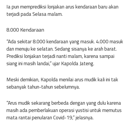
Ia pun memprediksi lonjakan arus kendaraan baru akan
terjadi pada Selasa malam.
8.000 Kendaraan
“Ada sekitar 8.000 kendaraan yang masuk. 4.000 masuk
dan menuju ke selatan. Sedang sisanya ke arah barat.
Prediksi lonjakan terjadi nanti malam, karena sampai
siang ini masih landai,” ujar Kapolda Jateng.
Meski demikian, Kapolda menilai arus mudik kali ini tak
sebanyak tahun-tahun sebelumnya.
“Arus mudik sekarang berbeda dengan yang dulu karena
masih ada pemberlakuan operasi yustisi untuk memutus
mata rantai penularan Covid-19,” jelasnya.