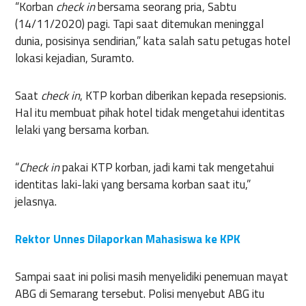
“Korban
check in
bersama seorang pria, Sabtu
(14/11/2020) pagi. Tapi saat ditemukan meninggal
dunia, posisinya sendirian,” kata salah satu petugas hotel
lokasi kejadian, Suramto.
Saat
check in
, KTP korban diberikan kepada resepsionis.
Hal itu membuat pihak hotel tidak mengetahui identitas
lelaki yang bersama korban.
“
Check in
pakai KTP korban, jadi kami tak mengetahui
identitas laki-laki yang bersama korban saat itu,”
jelasnya.
Rektor Unnes Dilaporkan Mahasiswa ke KPK
Sampai saat ini polisi masih menyelidiki penemuan mayat
ABG di Semarang tersebut. Polisi menyebut ABG itu