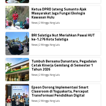
Ketua DPRD Jateng Sumanto Ajak
Masyarakat Jaga Fungsi Ekologis
Kawasan Hulu
News | 2 Minggu Yang Lalu
BRI Salatiga Ikut Meriahkan Pawai HUT
ke-1.276 Kota Salatiga
News | 2 Minggu Yang Lalu
Tumbuh Bersama Danantara, Pegadaian
Cetak Kinerja Gemilang di Semester 1
Tahun 2026
News | 2 Minggu Yang Lalu
Epson Dorong Implementasi Smart
Classroom di Yogyakarta, Percepat
Transformasi Pendidikan Digital
News | 2 Minggu Yang Lalu