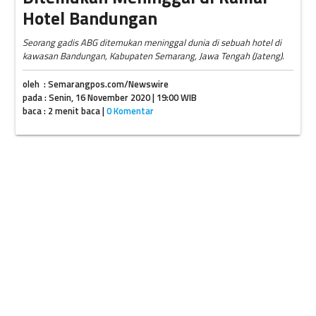
Hotel Bandungan
Seorang gadis ABG ditemukan meninggal dunia di sebuah hotel di
kawasan Bandungan, Kabupaten Semarang, Jawa Tengah (Jateng).
oleh : Semarangpos.com/Newswire
pada : Senin, 16 November 2020 | 19:00 WIB
baca : 2 menit baca |
0 Komentar