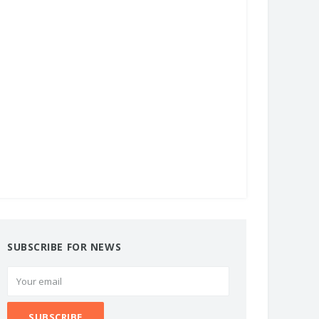
SUBSCRIBE FOR NEWS