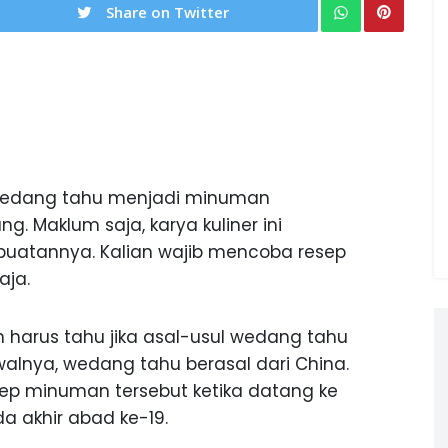
Share on Twitter
edang tahu menjadi minuman
 Maklum saja, karya kuliner ini
uatannya. Kalian wajib mencoba resep
aja.
 harus tahu jika asal-usul wedang tahu
alnya, wedang tahu berasal dari China.
p minuman tersebut ketika datang ke
 akhir abad ke-19.