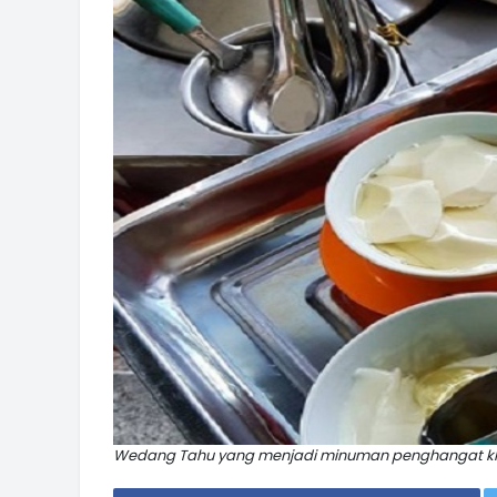
Wedang Tahu yang menjadi minuman penghangat kh