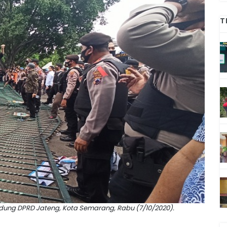
T
dung DPRD Jateng, Kota Semarang, Rabu (7/10/2020).