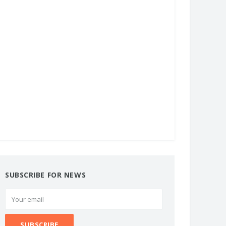
SUBSCRIBE FOR NEWS