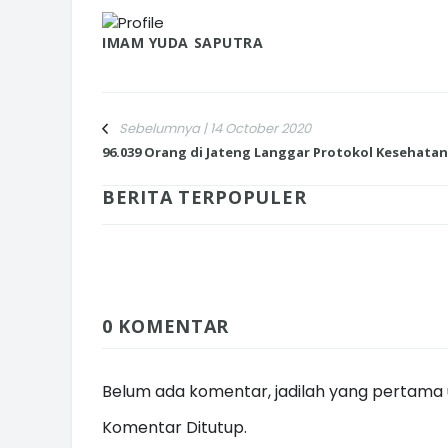
IMAM YUDA SAPUTRA
Sebelumnya | 14 October 2020
96.039 Orang di Jateng Langgar Protokol Kesehatan
BERITA TERPOPULER
0 KOMENTAR
Belum ada komentar, jadilah yang pertama u
Komentar Ditutup.