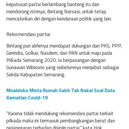
keputusan partai berlambang banteng itu dan
mendorong istrinya, Bintang Narsasi, untuk tetap
mencalonkan diri dengan kendaraan politik yang lain.
Rekomendasi partai
Bintang pun akhirnya mendapat dukungan dari PKS, PPP,
Gerindra, Golkar, Nasdem, dan PAN untuk maju pada
Pilkada Semarang 2020. Ia berpasangan dengan
Gunawan Wibisono yang sebelumnya menjabat sebagai
Sekda Kabupaten Semarang.
Moeldoko Minta Rumah Sakit Tak Nakal Soal Data
Kematian Covid-19
“Karena tidak mendukung rekomendasi partai terkait
pilkada maka ini termasuk pembangkangan berat dan
pelanggaran terhadap disiplin partai,” kata Hok.