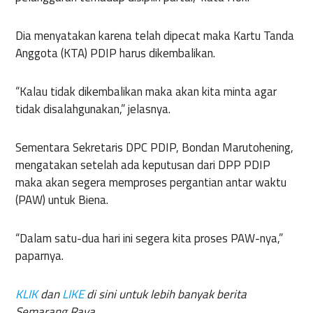
Dia menyatakan karena telah dipecat maka Kartu Tanda
Anggota (KTA) PDIP harus dikembalikan.
“Kalau tidak dikembalikan maka akan kita minta agar
tidak disalahgunakan,” jelasnya.
Sementara Sekretaris DPC PDIP, Bondan Marutohening,
mengatakan setelah ada keputusan dari DPP PDIP
maka akan segera memproses pergantian antar waktu
(PAW) untuk Biena.
“Dalam satu-dua hari ini segera kita proses PAW-nya,”
paparnya.
KLIK
dan
LIKE
di sini untuk lebih banyak berita
Semarang Raya