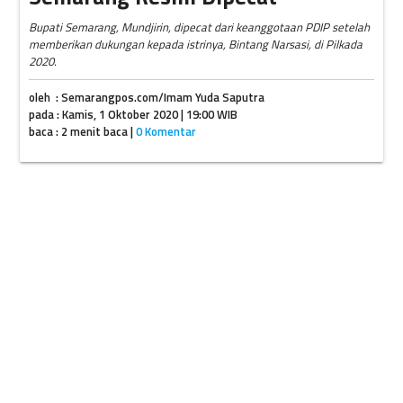
Bupati Semarang, Mundjirin, dipecat dari keanggotaan PDIP setelah
memberikan dukungan kepada istrinya, Bintang Narsasi, di Pilkada
2020.
oleh : Semarangpos.com/Imam Yuda Saputra
pada : Kamis, 1 Oktober 2020 | 19:00 WIB
baca : 2 menit baca |
0 Komentar