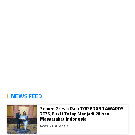
NEWS FEED
Semen Gresik Raih TOP BRAND AWARDS
2026, Bukti Tetap Menjadi Pilihan
Masyarakat Indonesia
News | 2 Hari Yang Lalu