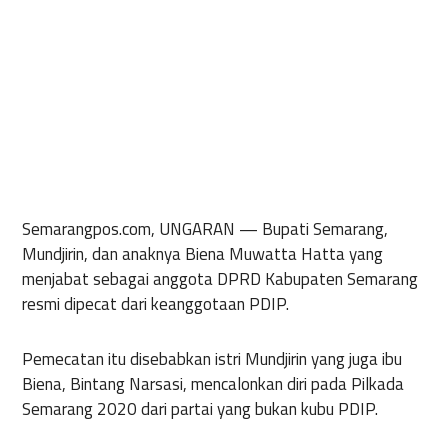
Semarangpos.com, UNGARAN —
Bupati Semarang,
Mundjirin, dan anaknya Biena Muwatta Hatta yang
menjabat sebagai anggota DPRD Kabupaten Semarang
resmi dipecat dari keanggotaan PDIP.
Pemecatan itu disebabkan istri Mundjirin yang juga ibu
Biena, Bintang Narsasi, mencalonkan diri pada Pilkada
Semarang 2020 dari partai yang bukan kubu PDIP.