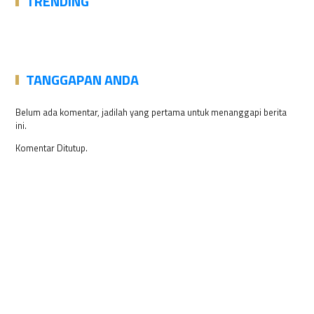
TRENDING
TANGGAPAN ANDA
Belum ada komentar, jadilah yang pertama untuk menanggapi berita
ini.
Komentar Ditutup.