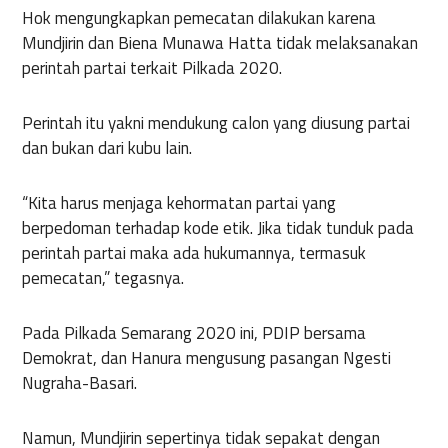
Hok mengungkapkan pemecatan dilakukan karena
Mundjirin dan Biena Munawa Hatta tidak melaksanakan
perintah partai terkait Pilkada 2020.
Perintah itu yakni mendukung calon yang diusung partai
dan bukan dari kubu lain.
“Kita harus menjaga kehormatan partai yang
berpedoman terhadap kode etik. Jika tidak tunduk pada
perintah partai maka ada hukumannya, termasuk
pemecatan,” tegasnya.
Pada Pilkada Semarang 2020 ini, PDIP bersama
Demokrat, dan Hanura mengusung pasangan Ngesti
Nugraha-Basari.
Namun, Mundjirin sepertinya tidak sepakat dengan