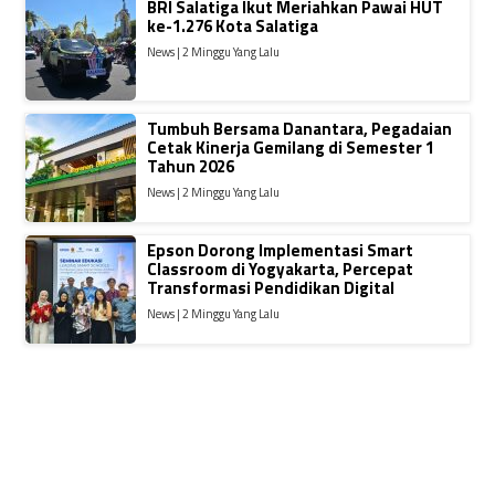
BRI Salatiga Ikut Meriahkan Pawai HUT
ke-1.276 Kota Salatiga
News | 2 Minggu Yang Lalu
Tumbuh Bersama Danantara, Pegadaian
Cetak Kinerja Gemilang di Semester 1
Tahun 2026
News | 2 Minggu Yang Lalu
Epson Dorong Implementasi Smart
Classroom di Yogyakarta, Percepat
Transformasi Pendidikan Digital
News | 2 Minggu Yang Lalu