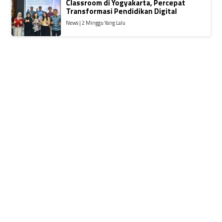
Classroom di Yogyakarta, Percepat
Transformasi Pendidikan Digital
News | 2 Minggu Yang Lalu