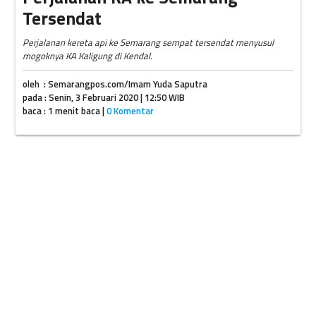
Tersendat
Perjalanan kereta api ke Semarang sempat tersendat menyusul
mogoknya KA Kaligung di Kendal.
oleh : Semarangpos.com/Imam Yuda Saputra
pada : Senin, 3 Februari 2020 | 12:50 WIB
baca : 1 menit baca |
0 Komentar