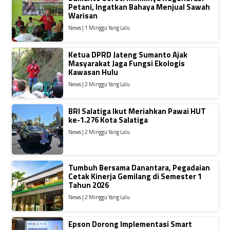
Petani, Ingatkan Bahaya Menjual Sawah
Warisan
News | 1 Minggu Yang Lalu
Ketua DPRD Jateng Sumanto Ajak
Masyarakat Jaga Fungsi Ekologis
Kawasan Hulu
News | 2 Minggu Yang Lalu
BRI Salatiga Ikut Meriahkan Pawai HUT
ke-1.276 Kota Salatiga
News | 2 Minggu Yang Lalu
Tumbuh Bersama Danantara, Pegadaian
Cetak Kinerja Gemilang di Semester 1
Tahun 2026
News | 2 Minggu Yang Lalu
Epson Dorong Implementasi Smart