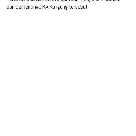
dari berhentinya KA Kaligung tersebut.