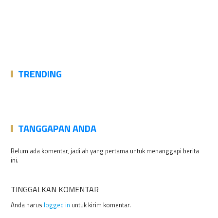
TRENDING
TANGGAPAN ANDA
Belum ada komentar, jadilah yang pertama untuk menanggapi berita
ini.
TINGGALKAN KOMENTAR
Anda harus
logged in
untuk kirim komentar.