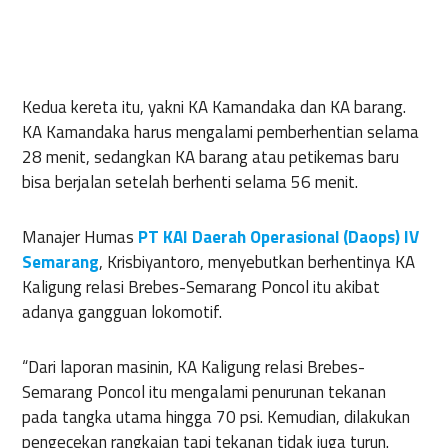
Kedua kereta itu, yakni KA Kamandaka dan KA barang.
KA Kamandaka harus mengalami pemberhentian selama
28 menit, sedangkan KA barang atau petikemas baru
bisa berjalan setelah berhenti selama 56 menit.
Manajer Humas
PT KAI Daerah Operasional (Daops) IV
Semarang
, Krisbiyantoro, menyebutkan berhentinya KA
Kaligung relasi Brebes-Semarang Poncol itu akibat
adanya gangguan lokomotif.
“Dari laporan masinin, KA Kaligung relasi Brebes-
Semarang Poncol itu mengalami penurunan tekanan
pada tangka utama hingga 70 psi. Kemudian, dilakukan
pengecekan rangkaian tapi tekanan tidak juga turun.