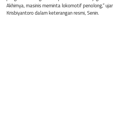
Akhirnya, masinis meminta lokomotif penolong,” ujar
Krisbiyantoro dalam keterangan resmi, Senin.