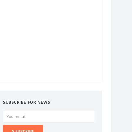
SUBSCRIBE FOR NEWS