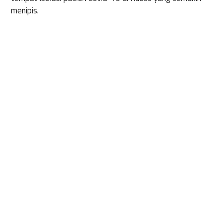
menipis.