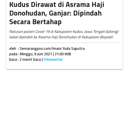
Kudus Dirawat di Asrama Haji
Donohudan, Ganjar: Dipindah
Secara Bertahap
Ratusan pasien Covid-19 di Kabupaten Kudus, Jawa Tengah (Jateng)
bakal dipindah ke Asrama Haji Donohudan di Kabupaten Boyolali.
oleh : Semarangpos.com/Imam Yuda Saputra
pada : Minggu, 6 Juni 2021 | 21:00 WIB
baca : 2 menit baca |
0 Komentar