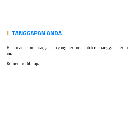
TANGGAPAN ANDA
Belum ada komentar, jadilah yang pertama untuk menanggapi berita
ini.
Komentar Ditutup.