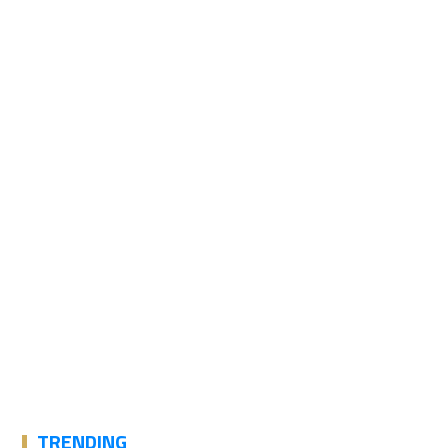
TRENDING