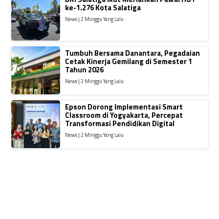
ke-1.276 Kota Salatiga
News | 2 Minggu Yang Lalu
Tumbuh Bersama Danantara, Pegadaian
Cetak Kinerja Gemilang di Semester 1
Tahun 2026
News | 2 Minggu Yang Lalu
Epson Dorong Implementasi Smart
Classroom di Yogyakarta, Percepat
Transformasi Pendidikan Digital
News | 2 Minggu Yang Lalu