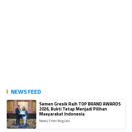
NEWS FEED
Semen Gresik Raih TOP BRAND AWARDS
2026, Bukti Tetap Menjadi Pilihan
Masyarakat Indonesia
News | 3 Hari Yang Lalu