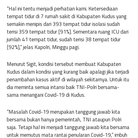
“Hal ini tentu menjadi perhatian kami. Ketersediaan
tempat tidur di 7 rumah sakit di Kabupaten Kudus yang
semakin menipis dari 393 tempat tidur isolasi sudah
terisi 359 tempat tidur [91%]. Sementara ruang ICU dari
jumlah 41 tempat tidur, sudah terisi 38 tempat tidur
[92%],” jelas Kapolri, Minggu pagi.
Menurut Sigit, kondisi tersebut membuat Kabupaten
Kudus dalam kondisi yang kurang baik apalagi jika terjadi
penambahan kasus aktif di wilayah sekitarnya. Untuk itu
dia meminta semua intansi baik TNI-Polri bersama-
sama menangani Covid-19 di Kudus.
“Masalah Covid-19 merupakan tanggung jawab kita
bersama bukan hanya pemerintah, TNI ataupun Polri
saja. Tetapi hal ini menjadi tanggung jawab kita bersama
untuk memutus mata rantai penularan Covid-19,” imbuh