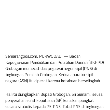
Semarangpos.com, PURWODADI —
Badan
Kepegawaian Pendidikan dan Pelatihan Daerah (BKPPD)
Grobogan memecat dua pegawai negeri sipil (PNS) di
lingkungan Pemkab Grobogan. Kedua aparatur sipil
negara (ASN) itu dipecat karena ketahuan berselingkuh.
Hal itu diungkapkan Bupati Grobogan, Sri Sumarni, seusai
penyerahan surat keputusan (SK) kenaikan pangkat
secara simbolis kepada 75 PNS. Total PNS di lingkungan