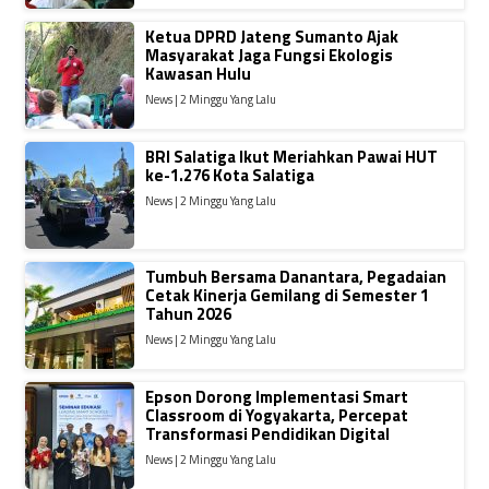
Ketua DPRD Jateng Sumanto Ajak
Masyarakat Jaga Fungsi Ekologis
Kawasan Hulu
News | 2 Minggu Yang Lalu
BRI Salatiga Ikut Meriahkan Pawai HUT
ke-1.276 Kota Salatiga
News | 2 Minggu Yang Lalu
Tumbuh Bersama Danantara, Pegadaian
Cetak Kinerja Gemilang di Semester 1
Tahun 2026
News | 2 Minggu Yang Lalu
Epson Dorong Implementasi Smart
Classroom di Yogyakarta, Percepat
Transformasi Pendidikan Digital
News | 2 Minggu Yang Lalu