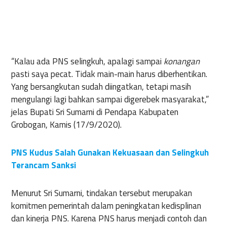
“Kalau ada PNS selingkuh, apalagi sampai
konangan
pasti saya pecat. Tidak main-main harus diberhentikan.
Yang bersangkutan sudah diingatkan, tetapi masih
mengulangi lagi bahkan sampai digerebek masyarakat,”
jelas Bupati Sri Sumarni di Pendapa Kabupaten
Grobogan, Kamis (17/9/2020).
PNS Kudus Salah Gunakan Kekuasaan dan Selingkuh
Terancam Sanksi
Menurut Sri Sumarni, tindakan tersebut merupakan
komitmen pemerintah dalam peningkatan kedisplinan
dan kinerja PNS. Karena PNS harus menjadi contoh dan