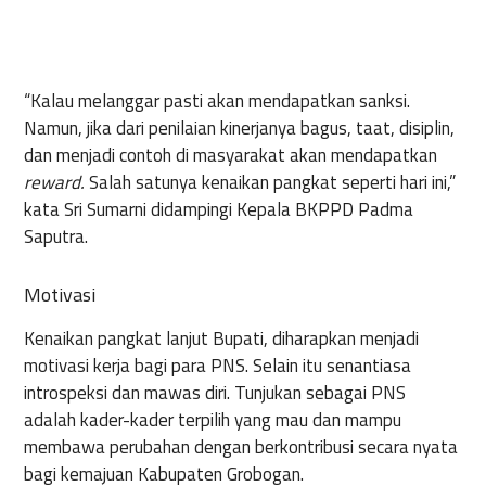
“Kalau melanggar pasti akan mendapatkan sanksi.
Namun, jika dari penilaian kinerjanya bagus, taat, disiplin,
dan menjadi contoh di masyarakat akan mendapatkan
reward.
Salah satunya kenaikan pangkat seperti hari ini,”
kata Sri Sumarni didampingi Kepala BKPPD Padma
Saputra.
Motivasi
Kenaikan pangkat lanjut Bupati, diharapkan menjadi
motivasi kerja bagi para PNS. Selain itu senantiasa
introspeksi dan mawas diri. Tunjukan sebagai PNS
adalah kader-kader terpilih yang mau dan mampu
membawa perubahan dengan berkontribusi secara nyata
bagi kemajuan Kabupaten Grobogan.