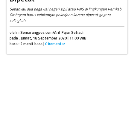
Sebanyak dua pegawai negeri sipil atau PNS di lingkungan Pemkab
Grobogan harus kehilangan pekerjaan karena dipecat gegara
selingkuh.
oleh : Semarangpos.com/Arif Fajar Setiadi
pada : Jumat, 18 September 2020 | 11:00 WIB
baca : 2 menit baca |
0 Komentar