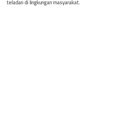
teladan di lingkungan masyarakat.