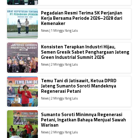
Pegadaian Resmi Terima SK Perjanjian
Kerja Bersama Periode 2026–2028 dari
Kemenaker
News | 1 Minggu Yang Lalu
Konsisten Terapkan Industri Hijau,
Semen Gresik Sabet Penghargaan Jateng
Green Industrial Summit 2026
News | 2 Minggu Yang Lalu
Temu Tani di Jatisawit, Ketua DPRD
Jateng Sumanto Soroti Mandeknya
Regenerasi Petani
News | 2 Minggu Yang Lalu
Sumanto Soroti Minimnya Regenerasi
Petani, Ingatkan Bahaya Menjual Sawah
Warisan
News | 2 Minggu Yang Lalu