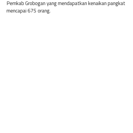
Pemkab Grobogan yang mendapatkan kenaikan pangkat
mencapai 675 orang.