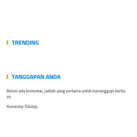
TRENDING
TANGGAPAN ANDA
Belum ada komentar, jadilah yang pertama untuk menanggapi berita
ini.
Komentar Ditutup.