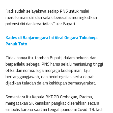
“Jadi sudah selayaknya setiap PNS untuk mulai
mereformasi diri dan selalu berusaha meningkatkan
potensi diri dan kreativitas,” ujar Bupati.
Kades di Banjarnegara Ini Viral Gegara Tubuhnya
Penuh Tato
Tidak hanya itu, tambah Bupati, dalam bekerja dan
berperilaku sebagai PNS harus selalu menjunjung tinggi
etika dan norma. Juga menjaga kedisiplinan, Jujur,
bertanggungjawab, dan berintegritas serta dapat
dijadikan teladan dalam kehidupan bermasyarakat.
Sementara itu Kepala BKPPD Grobogan, Padma,
mengatakan SK kenaikan pangkat diserahkan secara
simbolis karena saat ini tengah pandemi Covid-19. Jadi