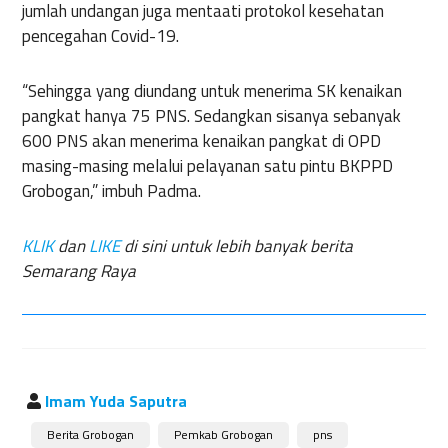
jumlah undangan juga mentaati protokol kesehatan
pencegahan Covid-19.
“Sehingga yang diundang untuk menerima SK kenaikan
pangkat hanya 75 PNS. Sedangkan sisanya sebanyak
600 PNS akan menerima kenaikan pangkat di OPD
masing-masing melalui pelayanan satu pintu BKPPD
Grobogan,” imbuh Padma.
KLIK
dan
LIKE
di sini untuk lebih banyak berita
Semarang Raya
Imam Yuda Saputra
Berita Grobogan
Pemkab Grobogan
pns