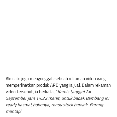
Akun itu juga mengunggah sebuah rekaman video yang
memperlihatkan produk APD yang ia jual. Dalam rekaman
video tersebut, ia berkata, “
Kamis tanggal 24
September jam 14.22 menit, untuk bapak Bambang ini
ready hasmat bohonya, ready stock banyak. Barang
mantap
.”