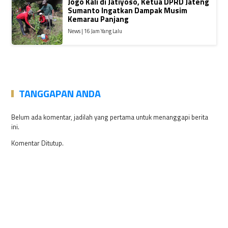
Jogo Kali di Jatiyoso, Ketua DPRD Jateng
Sumanto Ingatkan Dampak Musim
Kemarau Panjang
News | 16 Jam Yang Lalu
TANGGAPAN ANDA
Belum ada komentar, jadilah yang pertama untuk menanggapi berita
ini.
Komentar Ditutup.