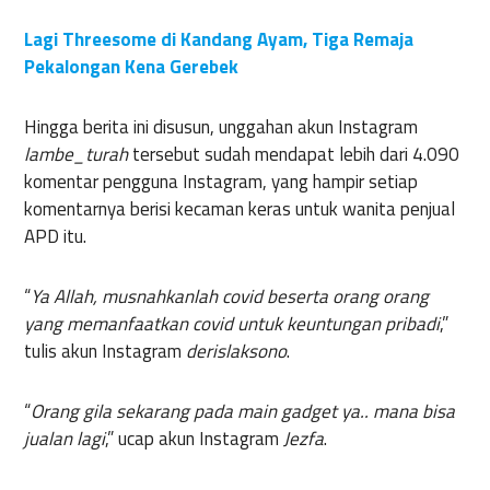
Lagi Threesome di Kandang Ayam, Tiga Remaja
Pekalongan Kena Gerebek
Hingga berita ini disusun, unggahan akun Instagram
lambe_turah
tersebut sudah mendapat lebih dari 4.090
komentar pengguna Instagram, yang hampir setiap
komentarnya berisi kecaman keras untuk wanita penjual
APD itu.
“
Ya Allah, musnahkanlah covid beserta orang orang
yang memanfaatkan covid untuk keuntungan pribadi
,”
tulis akun Instagram
derislaksono
.
“
Orang gila sekarang pada main gadget ya.. mana bisa
jualan lagi
,” ucap akun Instagram
Jezfa
.