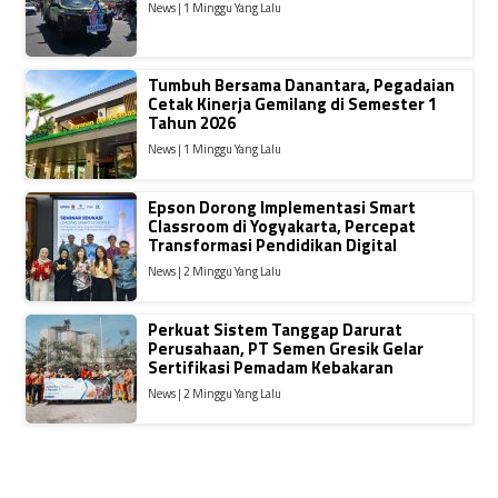
News | 1 Minggu Yang Lalu
Tumbuh Bersama Danantara, Pegadaian
Cetak Kinerja Gemilang di Semester 1
Tahun 2026
News | 1 Minggu Yang Lalu
Epson Dorong Implementasi Smart
Classroom di Yogyakarta, Percepat
Transformasi Pendidikan Digital
News | 2 Minggu Yang Lalu
Perkuat Sistem Tanggap Darurat
Perusahaan, PT Semen Gresik Gelar
Sertifikasi Pemadam Kebakaran
News | 2 Minggu Yang Lalu