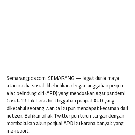
Semarangpos.com, SEMARANG
— Jagat dunia maya
atau media sosial dihebohkan dengan unggahan penjual
alat pelindung diri (APD) yang mendoakan agar pandemi
Covid-19 tak berakhir. Unggahan penjual APD yang
diketahui seorang wanita itu pun mendapat kecaman dari
netizen. Bahkan pihak Twitter pun turun tangan dengan
membekukan akun penjual APD itu karena banyak yang
me-report.