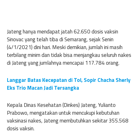
Jateng hanya mendapat jatah 62.650 dosis vaksin
Sinovac yang telah tiba di Semarang, sejak Senin
(4/1/2021) dini hari. Meski demikian, jumlah ini masih
terbilang minim dan tidak bisa menjangkau seluruh nakes
di Jateng yang jumlahnya mencapai 117.784 orang.
Langgar Batas Kecepatan di Tol, Sopir Chacha Sherly
Eks Trio Macan Jadi Tersangka
Kepala Dinas Kesehatan (Dinkes) Jateng, Yulianto
Prabowo, mengatakan untuk mencukupi kebutuhan
vaksinasi nakes, Jateng membutuhkan sekitar 355.568
dosis vaksin.