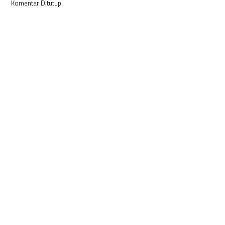
Komentar Ditutup.