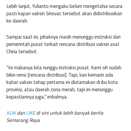
Lebih lanjut, Yulianto mengaku belum mengetahui secara
pasti kapan vaksin Sinovac tersebut akan didistribusikan
ke daerah.
Sampai saat ini, pihaknya masih menunggu instruksi dari
pemerintah pusat terkait rencana distribusi vaksin asal
China tersebut.
“Ini makanya kita nunggu instruksi pusat. Kami sih sudah
bikin rensi [rencana distribusi]. Tapi, kan kemarin ada
kabar vaksin tahap pertama ini diutamakan di ibu kota
provinsi, atau daerah zona merah, tapi ini menunggu
kepastiannya juga,” imbuhnya.
KLIK
dan
LIKE
di sini untuk lebih banyak berita
Semarang Raya