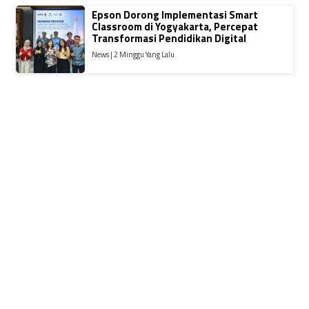
Epson Dorong Implementasi Smart
Classroom di Yogyakarta, Percepat
Transformasi Pendidikan Digital
News | 2 Minggu Yang Lalu