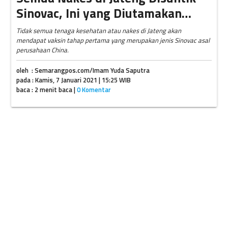
Sinovac, Ini yang Diutamakan…
Tidak semua tenaga kesehatan atau nakes di Jateng akan
mendapat vaksin tahap pertama yang merupakan jenis Sinovac asal
perusahaan China.
oleh : Semarangpos.com/Imam Yuda Saputra
pada : Kamis, 7 Januari 2021 | 15:25 WIB
baca : 2 menit baca |
0 Komentar