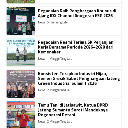
Pegadaian Raih Penghargaan Khusus di
Ajang IDX Channel Anugerah ESG 2026
News | 5 Hari Yang Lalu
Pegadaian Resmi Terima SK Perjanjian
Kerja Bersama Periode 2026–2028 dari
Kemenaker
News | 1 Minggu Yang Lalu
Konsisten Terapkan Industri Hijau,
Semen Gresik Sabet Penghargaan Jateng
Green Industrial Summit 2026
News | 2 Minggu Yang Lalu
Temu Tani di Jatisawit, Ketua DPRD
Jateng Sumanto Soroti Mandeknya
Regenerasi Petani
News | 2 Minggu Yang Lalu