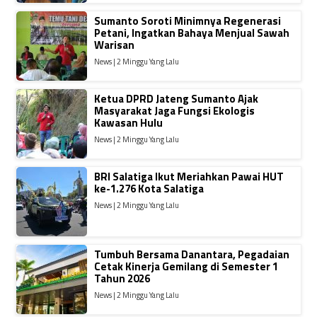
Sumanto Soroti Minimnya Regenerasi
Petani, Ingatkan Bahaya Menjual Sawah
Warisan
News | 2 Minggu Yang Lalu
Ketua DPRD Jateng Sumanto Ajak
Masyarakat Jaga Fungsi Ekologis
Kawasan Hulu
News | 2 Minggu Yang Lalu
BRI Salatiga Ikut Meriahkan Pawai HUT
ke-1.276 Kota Salatiga
News | 2 Minggu Yang Lalu
Tumbuh Bersama Danantara, Pegadaian
Cetak Kinerja Gemilang di Semester 1
Tahun 2026
News | 2 Minggu Yang Lalu