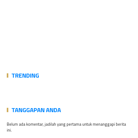
TRENDING
TANGGAPAN ANDA
Belum ada komentar, jadilah yang pertama untuk menanggapi berita
ini.