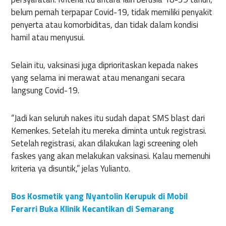
belum pernah terpapar Covid-19, tidak memiliki penyakit
penyerta atau komorbiditas, dan tidak dalam kondisi
hamil atau menyusui.
Selain itu, vaksinasi juga diprioritaskan kepada nakes
yang selama ini merawat atau menangani secara
langsung Covid-19.
“Jadi kan seluruh nakes itu sudah dapat SMS blast dari
Kemenkes. Setelah itu mereka diminta untuk registrasi.
Setelah registrasi, akan dilakukan lagi screening oleh
faskes yang akan melakukan vaksinasi. Kalau memenuhi
kriteria ya disuntik,” jelas Yulianto.
Bos Kosmetik yang Nyantolin Kerupuk di Mobil
Ferarri Buka Klinik Kecantikan di Semarang