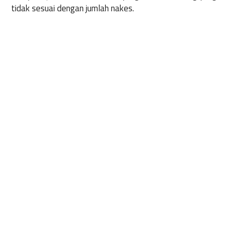
tidak sesuai dengan jumlah nakes.