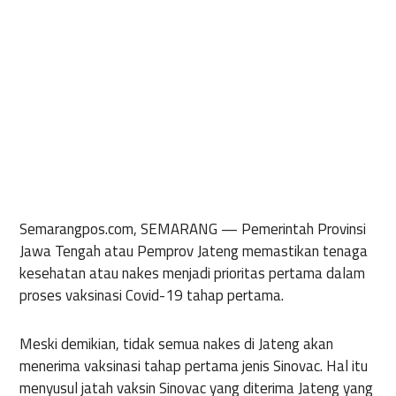
Semarangpos.com, SEMARANG
— Pemerintah Provinsi
Jawa Tengah atau Pemprov Jateng memastikan tenaga
kesehatan atau nakes menjadi prioritas pertama dalam
proses vaksinasi Covid-19 tahap pertama.
Meski demikian, tidak semua nakes di Jateng akan
menerima vaksinasi tahap pertama jenis Sinovac. Hal itu
menyusul jatah vaksin Sinovac yang diterima Jateng yang