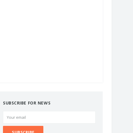
SUBSCRIBE FOR NEWS