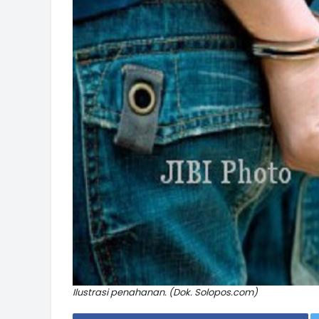
Ilustrasi penahanan. (Dok. Solopos.com)