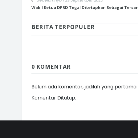
Sebelumnya | 29 September 2020
Wakil Ketua DPRD Tegal Ditetapkan Sebagai Tersa
BERITA TERPOPULER
0 KOMENTAR
Belum ada komentar, jadilah yang pertama u
Komentar Ditutup.