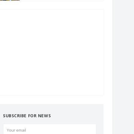
SUBSCRIBE FOR NEWS