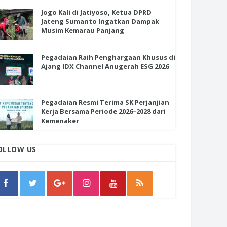
Jogo Kali di Jatiyoso, Ketua DPRD
Jateng Sumanto Ingatkan Dampak
Musim Kemarau Panjang
Pegadaian Raih Penghargaan Khusus di
Ajang IDX Channel Anugerah ESG 2026
Pegadaian Resmi Terima SK Perjanjian
Kerja Bersama Periode 2026–2028 dari
Kemenaker
OLLOW US