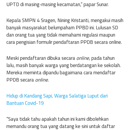
UPTD di masing-masing kecamatan,” papar Sunar.
Kepala SMPN 4 Sragen, Nining Kristanti, mengakui masih
banyak masyarakat belumpaham PPBD ini. Lulusan SD
dan orang tua yang tidak memahami regulasi maupun
cara pengisian formulir pendaftaran PPDB secara online.
Meski pendaftaran dibuka secara
online
, pada tahun
lalu, masih banyak warga yang berdatangan ke sekolah.
Mereka meminta dipandu bagaimana cara mendaftar
PPDB secara
online
.
Hidup di Kandang Sapi, Warga Salatiga Luput dari
Bantuan Covid-19
“Saya tidak tahu apakah tahun ini kami dibolehkan
memandu orang tua yang datang ke sini untuk daftar