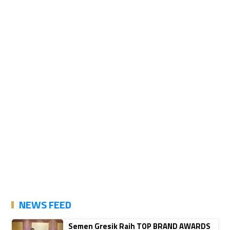
NEWS FEED
Semen Gresik Raih TOP BRAND AWARDS