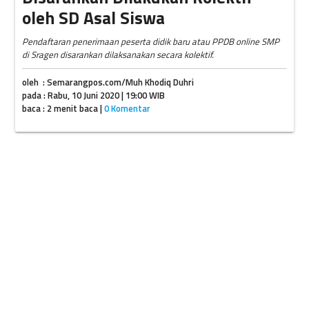
oleh SD Asal Siswa
Pendaftaran penerimaan peserta didik baru atau PPDB online SMP
di Sragen disarankan dilaksanakan secara kolektif.
oleh : Semarangpos.com/Muh Khodiq Duhri
pada : Rabu, 10 Juni 2020 | 19:00 WIB
baca : 2 menit baca |
0 Komentar