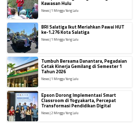
Kawasan Hulu
News | 1 Minggu Yang Lalu
BRI Salatiga Ikut Meriahkan Pawai HUT
ke-1.276 Kota Salatiga
News | 1 Minggu Yang Lalu
Tumbuh Bersama Danantara, Pegadaian
Cetak Kinerja Gemilang di Semester 1
Tahun 2026
News | 1 Minggu Yang Lalu
Epson Dorong Implementasi Smart
Classroom di Yogyakarta, Percepat
Transformasi Pendidikan Digital
News | 2 Minggu Yang Lalu