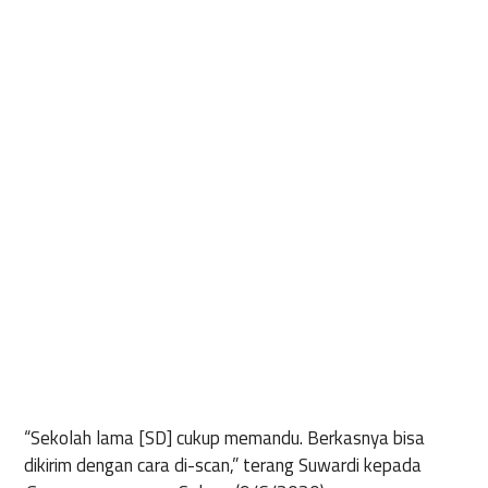
“Sekolah lama [SD] cukup memandu. Berkasnya bisa
dikirim dengan cara di-scan,” terang Suwardi kepada