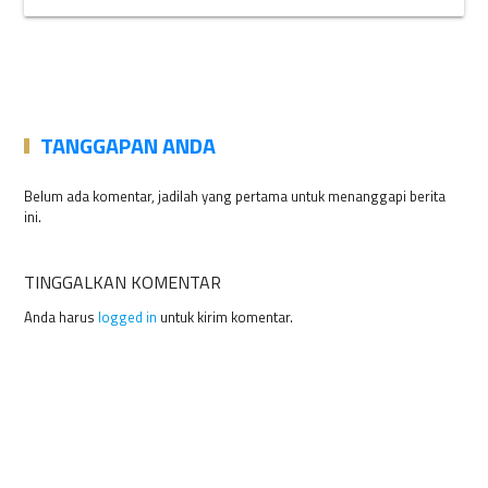
TANGGAPAN ANDA
Belum ada komentar, jadilah yang pertama untuk menanggapi berita
ini.
TINGGALKAN KOMENTAR
Anda harus
logged in
untuk kirim komentar.