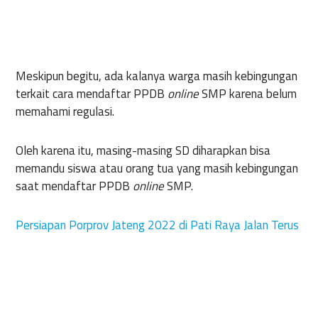
Meskipun begitu, ada kalanya warga masih kebingungan
terkait cara mendaftar PPDB
online
SMP karena belum
memahami regulasi.
Oleh karena itu, masing-masing SD diharapkan bisa
memandu siswa atau orang tua yang masih kebingungan
saat mendaftar PPDB
online
SMP.
Persiapan Porprov Jateng 2022 di Pati Raya Jalan Terus