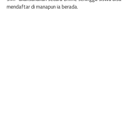
mendaftar di manapun ia berada.