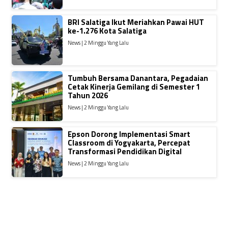
BRI Salatiga Ikut Meriahkan Pawai HUT
ke-1.276 Kota Salatiga
News | 2 Minggu Yang Lalu
Tumbuh Bersama Danantara, Pegadaian
Cetak Kinerja Gemilang di Semester 1
Tahun 2026
News | 2 Minggu Yang Lalu
Epson Dorong Implementasi Smart
Classroom di Yogyakarta, Percepat
Transformasi Pendidikan Digital
News | 2 Minggu Yang Lalu