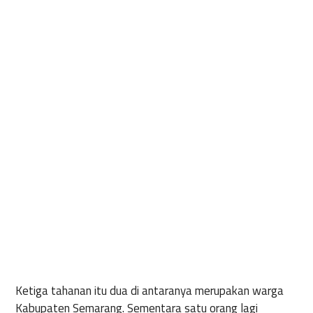
Ketiga tahanan itu dua di antaranya merupakan warga
Kabupaten Semarang. Sementara satu orang lagi