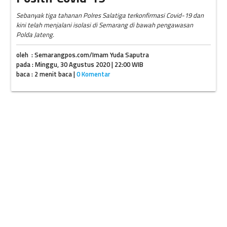
Sebanyak tiga tahanan Polres Salatiga terkonfirmasi Covid-19 dan
kini telah menjalani isolasi di Semarang di bawah pengawasan
Polda Jateng.
oleh : Semarangpos.com/Imam Yuda Saputra
pada : Minggu, 30 Agustus 2020 | 22:00 WIB
baca : 2 menit baca |
0 Komentar