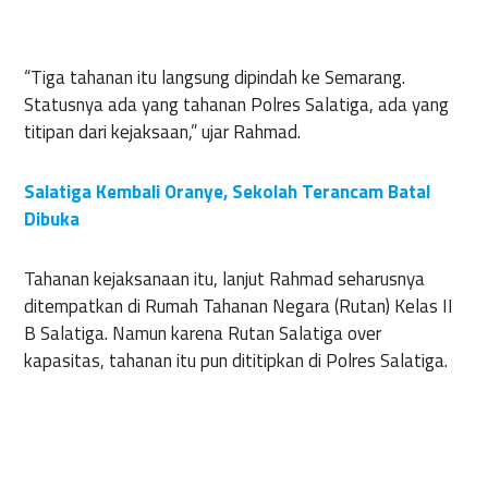
“Tiga tahanan itu langsung dipindah ke Semarang.
Statusnya ada yang tahanan Polres Salatiga, ada yang
titipan dari kejaksaan,” ujar Rahmad.
Salatiga Kembali Oranye, Sekolah Terancam Batal
Dibuka
Tahanan kejaksanaan itu, lanjut Rahmad seharusnya
ditempatkan di Rumah Tahanan Negara (Rutan) Kelas II
B Salatiga. Namun karena Rutan Salatiga over
kapasitas, tahanan itu pun dititipkan di Polres Salatiga.