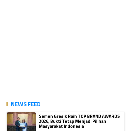
NEWS FEED
Semen Gresik Raih TOP BRAND AWARDS
2026, Bukti Tetap Menjadi Pilihan
Masyarakat Indonesia