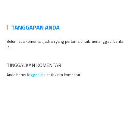
TANGGAPAN ANDA
Belum ada komentar, jadilah yang pertama untuk menanggapi berita
ini.
TINGGALKAN KOMENTAR
Anda harus
logged in
untuk kirim komentar.