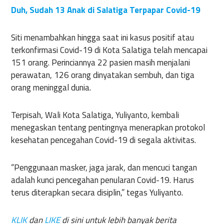
Duh, Sudah 13 Anak di Salatiga Terpapar Covid-19
Siti menambahkan hingga saat ini kasus positif atau
terkonfirmasi Covid-19 di Kota Salatiga telah mencapai
151 orang. Perinciannya 22 pasien masih menjalani
perawatan, 126 orang dinyatakan sembuh, dan tiga
orang meninggal dunia.
Terpisah, Wali Kota Salatiga, Yuliyanto, kembali
menegaskan tentang pentingnya menerapkan protokol
kesehatan pencegahan Covid-19 di segala aktivitas.
“Penggunaan masker, jaga jarak, dan mencuci tangan
adalah kunci pencegahan penularan Covid-19. Harus
terus diterapkan secara disiplin,” tegas Yuliyanto.
KLIK
dan
LIKE
di sini untuk lebih banyak berita