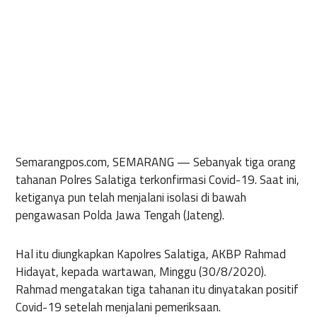
Semarangpos.com, SEMARANG —
Sebanyak tiga orang
tahanan Polres Salatiga terkonfirmasi Covid-19. Saat ini,
ketiganya pun telah menjalani isolasi di bawah
pengawasan Polda Jawa Tengah (Jateng).
Hal itu diungkapkan Kapolres Salatiga, AKBP Rahmad
Hidayat, kepada wartawan, Minggu (30/8/2020).
Rahmad mengatakan tiga tahanan itu dinyatakan positif
Covid-19 setelah menjalani pemeriksaan.