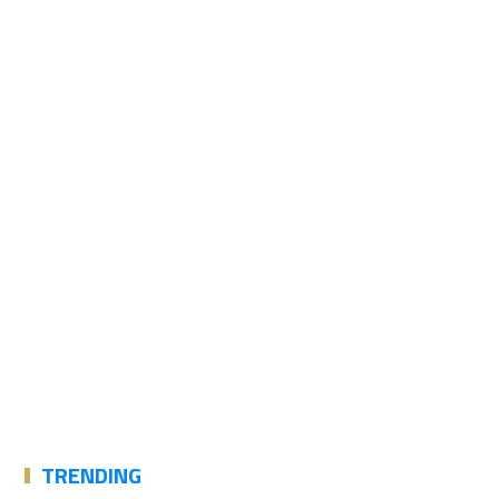
TRENDING