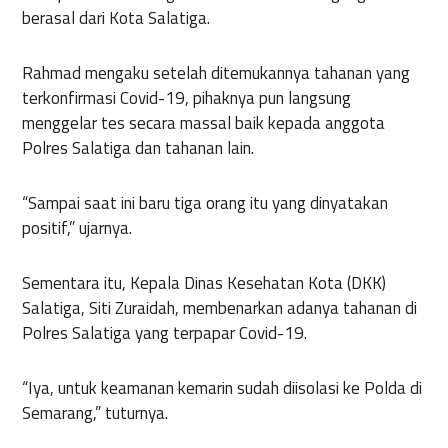
berasal dari Kota Salatiga.
Rahmad mengaku setelah ditemukannya tahanan yang
terkonfirmasi Covid-19, pihaknya pun langsung
menggelar tes secara massal baik kepada anggota
Polres Salatiga dan tahanan lain.
“Sampai saat ini baru tiga orang itu yang dinyatakan
positif,” ujarnya.
Sementara itu, Kepala Dinas Kesehatan Kota (DKK)
Salatiga, Siti Zuraidah, membenarkan adanya tahanan di
Polres Salatiga yang terpapar Covid-19.
“Iya, untuk keamanan kemarin sudah diisolasi ke Polda di
Semarang,” tuturnya.