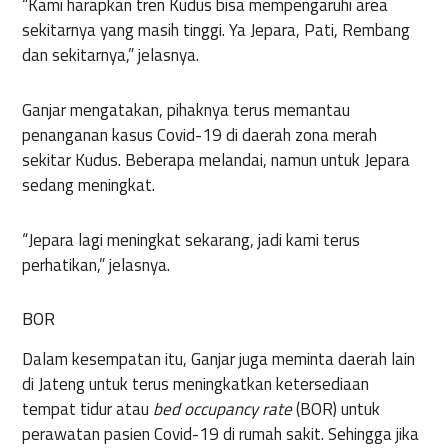
“Kami harapkan tren Kudus bisa mempengaruhi area
sekitarnya yang masih tinggi. Ya Jepara, Pati, Rembang
dan sekitarnya,” jelasnya.
Ganjar mengatakan, pihaknya terus memantau
penanganan kasus Covid-19 di daerah zona merah
sekitar Kudus. Beberapa melandai, namun untuk Jepara
sedang meningkat.
“Jepara lagi meningkat sekarang, jadi kami terus
perhatikan,” jelasnya.
BOR
Dalam kesempatan itu, Ganjar juga meminta daerah lain
di Jateng untuk terus meningkatkan ketersediaan
tempat tidur atau
bed occupancy rate
(BOR) untuk
perawatan pasien Covid-19 di rumah sakit. Sehingga jika