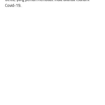
Covid-19.