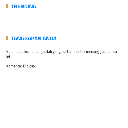
TRENDING
TANGGAPAN ANDA
Belum ada komentar, jadilah yang pertama untuk menanggapi berita
ini.
Komentar Ditutup.