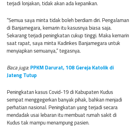
terjadi lonjakan, tidak akan ada kepanikan.
“Semua saya minta tidak boleh berdiam diri. Pengalaman
di Banjarnegara, kemarin itu kasusnya biasa saja.
Sekarang terjadi peningkatan cukup tinggi. Maka kemarin
saat rapat, saya minta Kadinkes Banjarnegara untuk
menyiapkan semuanya,” tegasnya.
Baca juga
:
PPKM Darurat, 108 Gereja Katolik di
Jateng Tutup
Peningkatan kasus Covid-19 di Kabupaten Kudus
sempat menggegerkan banyak pihak, bahkan menjadi
perhatian nasional. Peningkatan yang terjadi secara
mendadak usai lebaran itu membuat rumah sakit di
Kudus tak mampu menampung pasien.