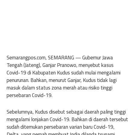
Semarangpos.com, SEMARANG —
Gubernur Jawa
Tengah (Jateng), Ganjar Pranowo, menyebut kasus
Covid-19 di Kabupaten Kudus sudah mulai mengalami
penurunan. Bahkan, menurut Ganjar, Kudus tidak lagi
masuk dalam status zona merah atau risiko tinggi
persebaran Covid-19.
Sebelumnya, Kudus disebut sebagai daerah paling tinggi
mengalami lonjakan Covid-19. Bahkan di daerah tersebut
sudah ditemukan persebaran varian baru Covid-19,
Delta, yang pernah membuat India dilanda tsunami