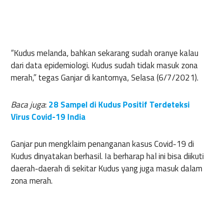
“Kudus melanda, bahkan sekarang sudah oranye kalau
dari data epidemiologi. Kudus sudah tidak masuk zona
merah,” tegas Ganjar di kantornya, Selasa (6/7/2021).
Baca juga
:
28 Sampel di Kudus Positif Terdeteksi
Virus Covid-19 India
Ganjar pun mengklaim penanganan kasus Covid-19 di
Kudus dinyatakan berhasil. Ia berharap hal ini bisa diikuti
daerah-daerah di sekitar Kudus yang juga masuk dalam
zona merah.