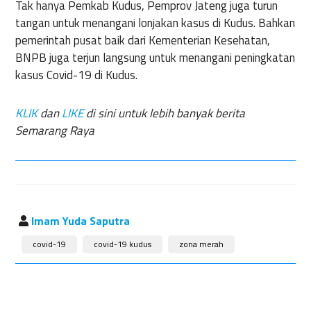
Tak hanya Pemkab Kudus, Pemprov Jateng juga turun
tangan untuk menangani lonjakan kasus di Kudus. Bahkan
pemerintah pusat baik dari Kementerian Kesehatan,
BNPB juga terjun langsung untuk menangani peningkatan
kasus Covid-19 di Kudus.
KLIK
dan
LIKE
di sini untuk lebih banyak berita
Semarang Raya
Imam Yuda Saputra
covid-19
covid-19 kudus
zona merah