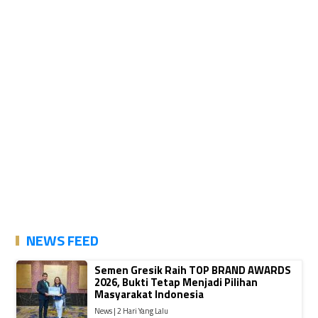
NEWS FEED
Semen Gresik Raih TOP BRAND AWARDS
2026, Bukti Tetap Menjadi Pilihan
Masyarakat Indonesia
News | 2 Hari Yang Lalu