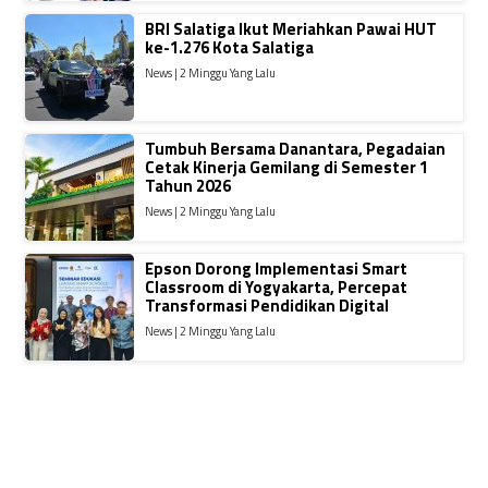
BRI Salatiga Ikut Meriahkan Pawai HUT
ke-1.276 Kota Salatiga
News | 2 Minggu Yang Lalu
Tumbuh Bersama Danantara, Pegadaian
Cetak Kinerja Gemilang di Semester 1
Tahun 2026
News | 2 Minggu Yang Lalu
Epson Dorong Implementasi Smart
Classroom di Yogyakarta, Percepat
Transformasi Pendidikan Digital
News | 2 Minggu Yang Lalu