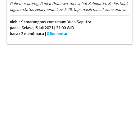
Gubernur Jateng, Ganjar Pranowo, menyebut Kabupaten Kudus tidak
lagi berstatus zona merah Covid-19, tapi masih masuk zona oranye.
oleh : Semarangpos.com/Imam Yuda Saputra
pada : Selasa, 6 Juli 2021 | 21:00 WIB
baca : 2 menit baca |
0 Komentar