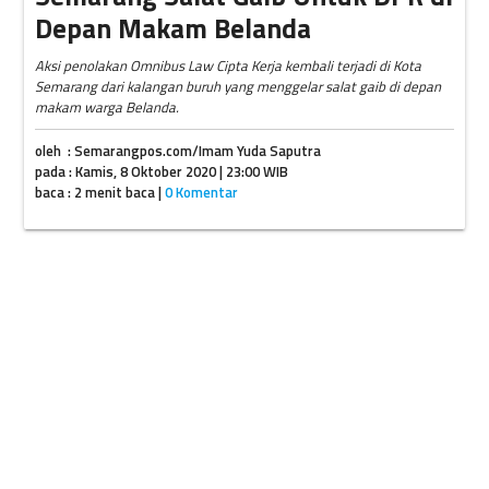
Depan Makam Belanda
Aksi penolakan Omnibus Law Cipta Kerja kembali terjadi di Kota
Semarang dari kalangan buruh yang menggelar salat gaib di depan
makam warga Belanda.
oleh : Semarangpos.com/Imam Yuda Saputra
pada : Kamis, 8 Oktober 2020 | 23:00 WIB
baca : 2 menit baca |
0 Komentar