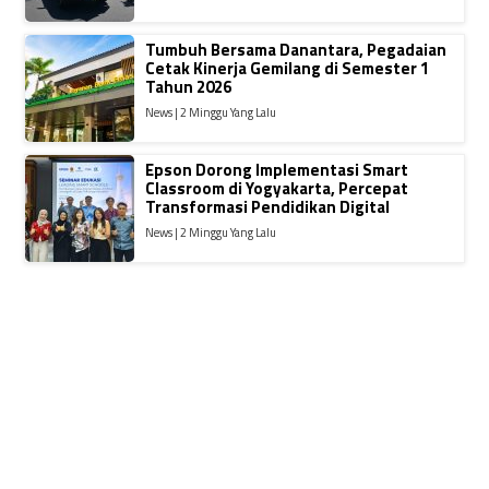
Tumbuh Bersama Danantara, Pegadaian
Cetak Kinerja Gemilang di Semester 1
Tahun 2026
News | 2 Minggu Yang Lalu
Epson Dorong Implementasi Smart
Classroom di Yogyakarta, Percepat
Transformasi Pendidikan Digital
News | 2 Minggu Yang Lalu