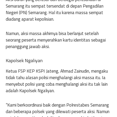
Semarang itu sempat tersendat di depan Pengadilan
Negeri (PN) Semarang. Hal itu karena massa sempat
diadang aparat kepolisian.
Namun, aksi massa akhirnya bisa berlanjut setelah
seorang peserta menyerahkan kartu identitas sebagai
penanggung jawab aksi.
Kapolsek Ngaliyan
Ketua FSP KEP KSPI Jateng, Ahmad Zainudin, mengaku
tidak tahu alasan polisi menghalangi aksi massa itu. Ia
menyebut polisi yang coba menghalangi aksi itu tak lain
adalah Kapolsek Ngaliyan.
“Kami berkoordinasi baik dengan Polrestabes Semarang
dan beberapa polsek yang dilewati peserta aksi. Namun