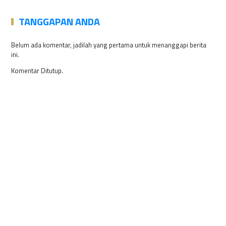
TANGGAPAN ANDA
Belum ada komentar, jadilah yang pertama untuk menanggapi berita
ini.
Komentar Ditutup.