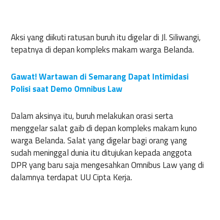
Aksi yang diikuti ratusan buruh itu digelar di Jl. Siliwangi,
tepatnya di depan kompleks makam warga Belanda.
Gawat! Wartawan di Semarang Dapat Intimidasi
Polisi saat Demo Omnibus Law
Dalam aksinya itu, buruh melakukan orasi serta
menggelar salat gaib di depan kompleks makam kuno
warga Belanda. Salat yang digelar bagi orang yang
sudah meninggal dunia itu ditujukan kepada anggota
DPR yang baru saja mengesahkan Omnibus Law yang di
dalamnya terdapat UU Cipta Kerja.