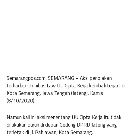
Semarangpos.com, SEMARANG
– Aksi penolakan
terhadap Omnibus Law UU Cipta Kerja kembali terjadi di
Kota Semarang, Jawa Tengah (Jateng), Kamis
(8/10/2020).
Namun kali ini aksi menentang UU Cipta Kerja itu tidak
dilakukan buruh di depan Gedung DPRD Jateng yang
terletak di Jl. Pahlawan, Kota Semarang.