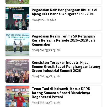
Pegadaian Raih Penghargaan Khusus di
Ajang IDX Channel Anugerah ESG 2026
News | 6 Hari Yang Lalu
Pegadaian Resmi Terima SK Perjanjian
Kerja Bersama Periode 2026–2028 dari
Kemenaker
News | 2 Minggu Yang Lalu
Konsisten Terapkan Industri Hijau,
Semen Gresik Sabet Penghargaan Jateng
Green Industrial Summit 2026
News | 2 Minggu Yang Lalu
Temu Tani di Jatisawit, Ketua DPRD
Jateng Sumanto Soroti Mandeknya
Regenerasi Petani
News | 2 Minggu Yang Lalu