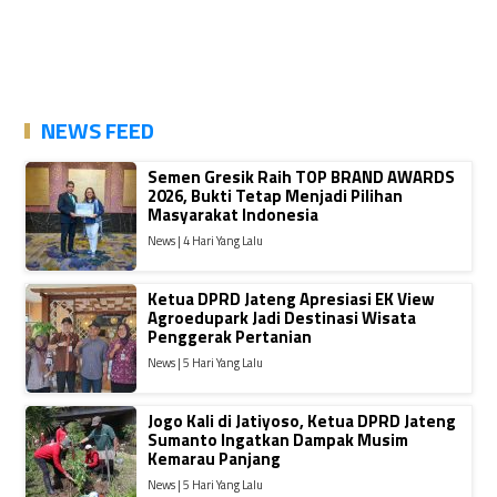
NEWS FEED
Semen Gresik Raih TOP BRAND AWARDS
2026, Bukti Tetap Menjadi Pilihan
Masyarakat Indonesia
News | 4 Hari Yang Lalu
Ketua DPRD Jateng Apresiasi EK View
Agroedupark Jadi Destinasi Wisata
Penggerak Pertanian
News | 5 Hari Yang Lalu
Jogo Kali di Jatiyoso, Ketua DPRD Jateng
Sumanto Ingatkan Dampak Musim
Kemarau Panjang
News | 5 Hari Yang Lalu