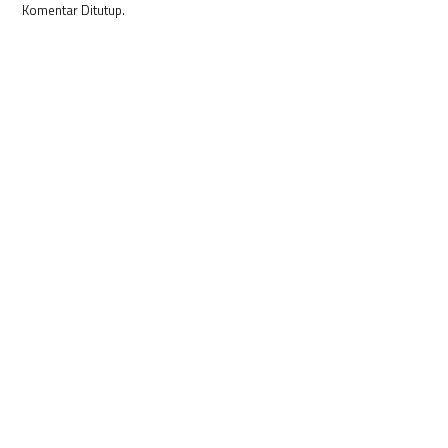
Komentar Ditutup.