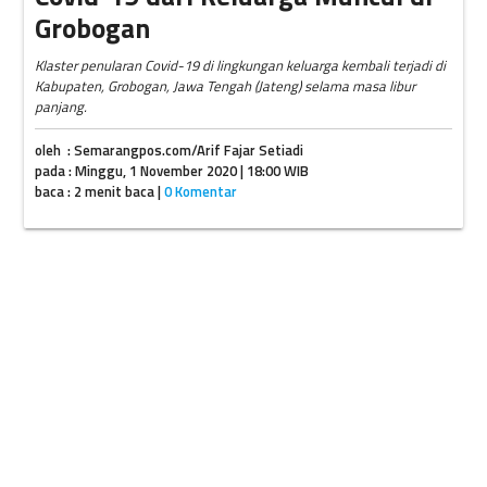
Grobogan
Klaster penularan Covid-19 di lingkungan keluarga kembali terjadi di
Kabupaten, Grobogan, Jawa Tengah (Jateng) selama masa libur
panjang.
oleh : Semarangpos.com/Arif Fajar Setiadi
pada : Minggu, 1 November 2020 | 18:00 WIB
baca : 2 menit baca |
0 Komentar