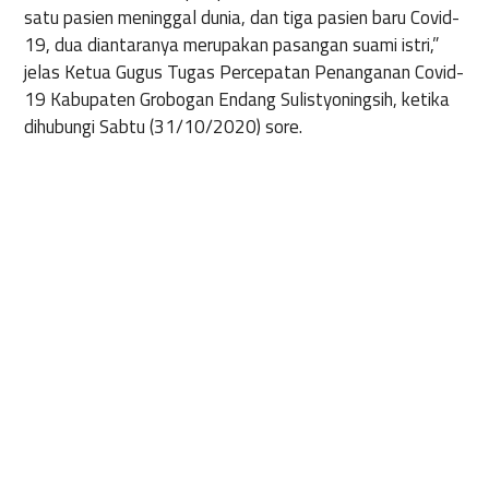
satu pasien meninggal dunia, dan tiga pasien baru Covid-
19, dua diantaranya merupakan pasangan suami istri,”
jelas Ketua Gugus Tugas Percepatan Penanganan Covid-
19 Kabupaten Grobogan Endang Sulistyoningsih, ketika
dihubungi Sabtu (31/10/2020) sore.