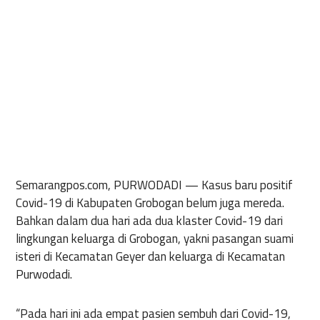
Semarangpos.com, PURWODADI
— Kasus baru positif
Covid-19 di Kabupaten Grobogan belum juga mereda.
Bahkan dalam dua hari ada dua klaster Covid-19 dari
lingkungan keluarga di Grobogan, yakni pasangan suami
isteri di Kecamatan Geyer dan keluarga di Kecamatan
Purwodadi.
“Pada hari ini ada empat pasien sembuh dari Covid-19,