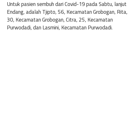
Untuk pasien sembuh dari Covid-19 pada Sabtu, lanjut
Endang, adalah Tjipto, 56, Kecamatan Grobogan, Rita,
30, Kecamatan Grobogan, Citra, 25, Kecamatan
Purwodadi, dan Lasmini, Kecamatan Purwodadi.