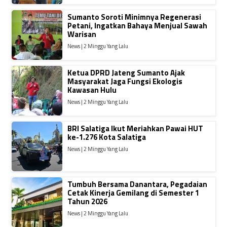
Sumanto Soroti Minimnya Regenerasi
Petani, Ingatkan Bahaya Menjual Sawah
Warisan
News | 2 Minggu Yang Lalu
Ketua DPRD Jateng Sumanto Ajak
Masyarakat Jaga Fungsi Ekologis
Kawasan Hulu
News | 2 Minggu Yang Lalu
BRI Salatiga Ikut Meriahkan Pawai HUT
ke-1.276 Kota Salatiga
News | 2 Minggu Yang Lalu
Tumbuh Bersama Danantara, Pegadaian
Cetak Kinerja Gemilang di Semester 1
Tahun 2026
News | 2 Minggu Yang Lalu