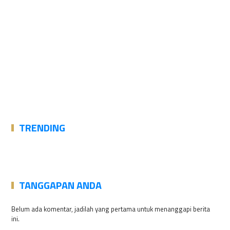
TRENDING
TANGGAPAN ANDA
Belum ada komentar, jadilah yang pertama untuk menanggapi berita
ini.