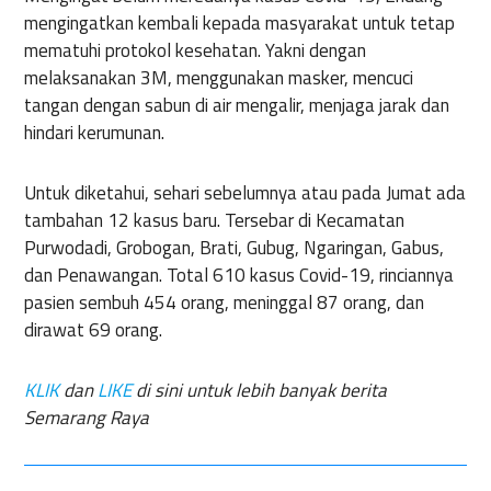
mengingatkan kembali kepada masyarakat untuk tetap
mematuhi protokol kesehatan. Yakni dengan
melaksanakan 3M, menggunakan masker, mencuci
tangan dengan sabun di air mengalir, menjaga jarak dan
hindari kerumunan.
Untuk diketahui, sehari sebelumnya atau pada Jumat ada
tambahan 12 kasus baru. Tersebar di Kecamatan
Purwodadi, Grobogan, Brati, Gubug, Ngaringan, Gabus,
dan Penawangan. Total 610 kasus Covid-19, rinciannya
pasien sembuh 454 orang, meninggal 87 orang, dan
dirawat 69 orang.
KLIK
dan
LIKE
di sini untuk lebih banyak berita
Semarang Raya