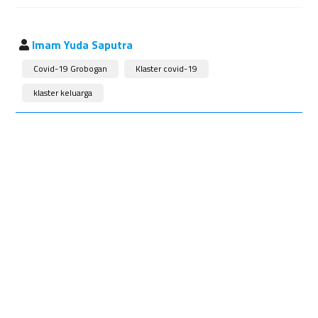
Imam Yuda Saputra
Covid-19 Grobogan
Klaster covid-19
klaster keluarga