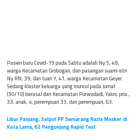
Pasien baru Covid-19 pada Sabtu adalah Ny S, 49,
warga Kecamatan Grobogan, dan pasangan suami istri
Ny RN, 39, dan tuan Y, 41, warga Kecamatan Geyer.
Sedang klaster keluarga yang muncul pada Jumat
(30/10) berasal dari Kecamatan Purwodadi, Yakni, pria ,
33, anak, 4, perempuan 33, dan perempuan, 63.
Libur Panjang, Satpol PP Semarang Razia Masker di
Kota Lama, 62 Pengunjung Rapid Test