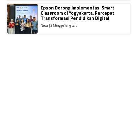
Epson Dorong Implementasi Smart
Classroom di Yogyakarta, Percepat
Transformasi Pendidikan Digital
News | 2 Minggu Yang Lalu