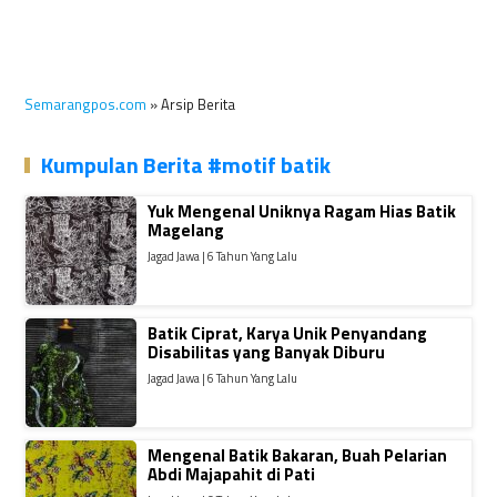
Semarangpos.com
» Arsip Berita
Kumpulan Berita #motif batik
Yuk Mengenal Uniknya Ragam Hias Batik
Magelang
Jagad Jawa | 6 Tahun Yang Lalu
Batik Ciprat, Karya Unik Penyandang
Disabilitas yang Banyak Diburu
Jagad Jawa | 6 Tahun Yang Lalu
Mengenal Batik Bakaran, Buah Pelarian
Abdi Majapahit di Pati